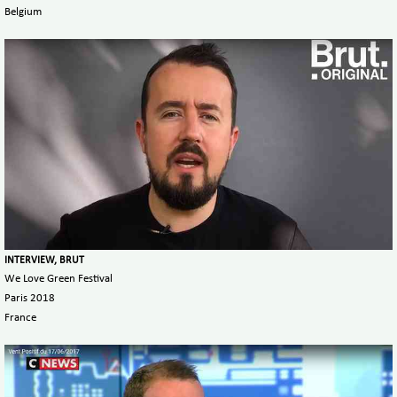
Belgium
INTERVIEW, BRUT
We Love Green Festival
Paris 2018
France