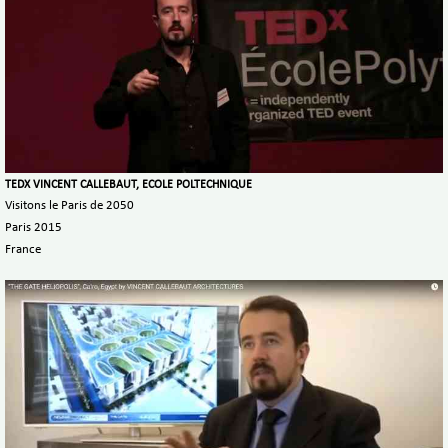
TEDX VINCENT CALLEBAUT, ECOLE POLTECHNIQUE
Visitons le Paris de 2050
Paris 2015
France