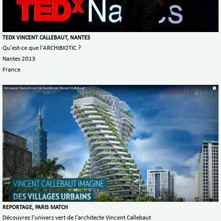
TEDX VINCENT CALLEBAUT, NANTES
Qu'est-ce que l'ARCHIBIOTIC ?
Nantes 2013
France
REPORTAGE, PARIS MATCH
Découvrez l'univers vert de l'architecte Vincent Callebaut