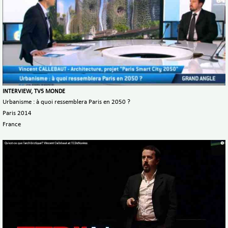
INTERVIEW, TV5 MONDE
Urbanisme : à quoi ressemblera Paris en 2050 ?
Paris 2014
France