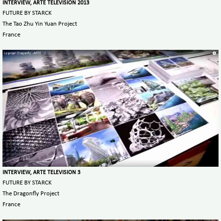
INTERVIEW, ARTE TELEVISION 2013
FUTURE BY STARCK
The Tao Zhu Yin Yuan Project
France
INTERVIEW, ARTE TELEVISION 3
FUTURE BY STARCK
The Dragonfly Project
France