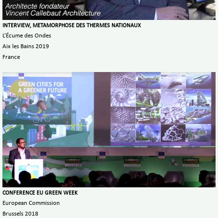
INTERVIEW, METAMORPHOSE DES THERMES NATIONAUX
L’Écume des Ondes
Aix les Bains 2019
France
CONFERENCE EU GREEN WEEK
European Commission
Brussels 2018