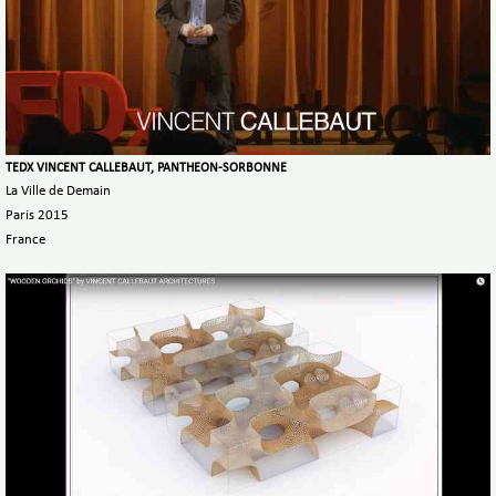
TEDX VINCENT CALLEBAUT, PANTHEON-SORBONNE
La Ville de Demain
Paris 2015
France