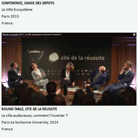
CONFERENCE, CAISSE DES DEPOTS
La Ville Ecosystème
Paris 2015
France
ROUND TABLE, CITE DE LA REUSSITE
La ville audacieuse, comment l'inventer ?
Paris-La Sorbonne University, 2014
France