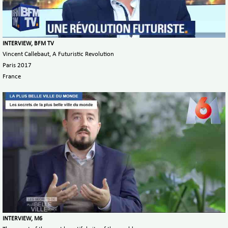
INTERVIEW, BFM TV
Vincent Callebaut, A Futuristic Revolution
Paris 2017
France
INTERVIEW, M6