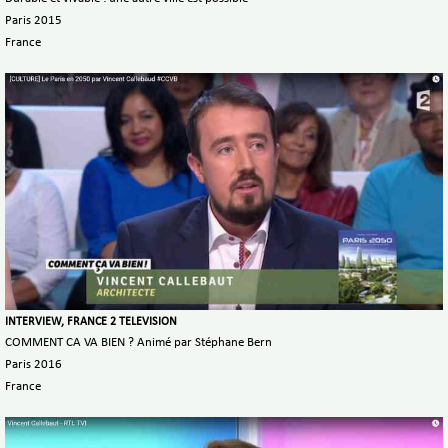
Paris 2015
France
INTERVIEW, FRANCE 2 TELEVISION
COMMENT CA VA BIEN ? Animé par Stéphane Bern
Paris 2016
France