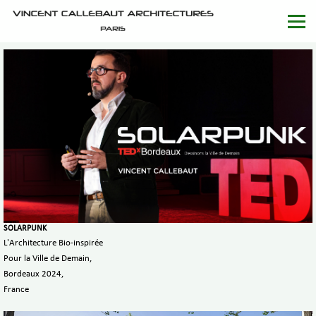
SOLARPUNK
L'Architecture Bio-inspirée
Pour la Ville de Demain,
Bordeaux 2024,
France