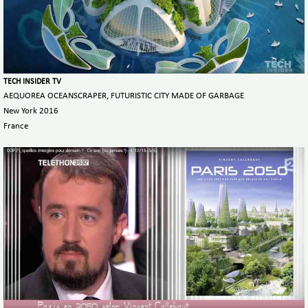
TECH INSIDER TV
AEQUOREA OCEANSCRAPER, FUTURISTIC CITY MADE OF GARBAGE
New York 2016
France