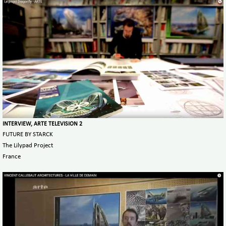
INTERVIEW, ARTE TELEVISION 2
FUTURE BY STARCK
The Lilypad Project
France