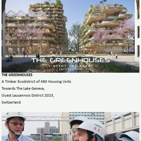
THE GREENHOUSES
A Timber Ecodistrict of 480 Housing Units
Towards The Lake Geneva,
Ouest Lausannois District 2023,
Switzerland