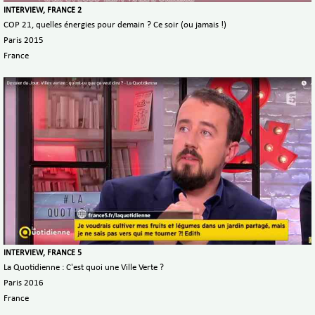
INTERVIEW, FRANCE 2
COP 21, quelles énergies pour demain ? Ce soir (ou jamais !)
Paris 2015
France
INTERVIEW, FRANCE 5
La Quotidienne : C'est quoi une Ville Verte ?
Paris 2016
France