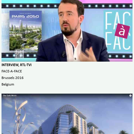
INTERVIEW, RTL-TVI
FACE-A-FACE
Brussels 2016
Belgium