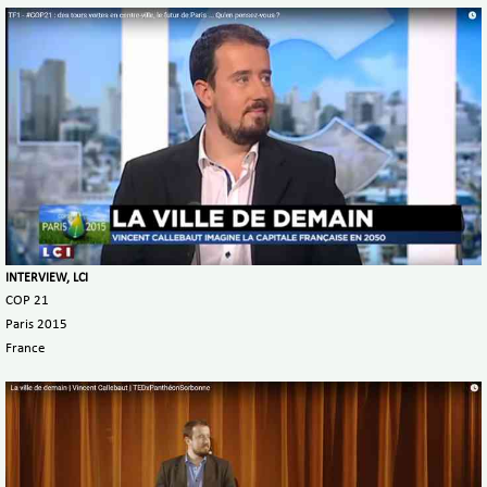
INTERVIEW, LCI
COP 21
Paris 2015
France