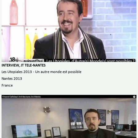
INTERVIEW, JT TELE-NANTES
Les Utopiales 2013 - Un autre monde est possible
Nantes 2013
France