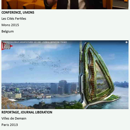
CONFERENCE, UMONS
Les Cités Fertiles
Mons 2015
Belgium
REPORTAGE, JOURNAL LIBERATION
Villes de Demain
Paris 2013