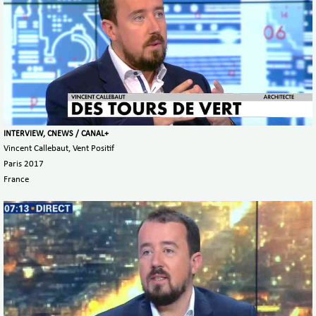
INTERVIEW, CNEWS / CANAL+
Vincent Callebaut, Vent Positif
Paris 2017
France