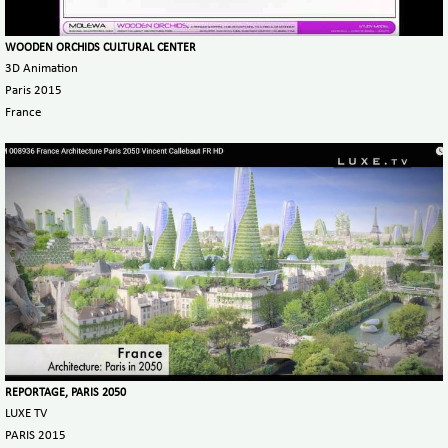
WOODEN ORCHIDS CULTURAL CENTER
3D Animation
Paris 2015
France
REPORTAGE, PARIS 2050
LUXE TV
PARIS 2015