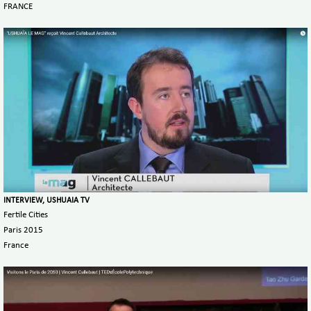
FRANCE
INTERVIEW, USHUAIA TV
Fertile Cities
Paris 2015
France