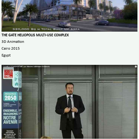
THE GATE HELIOPOLIS MULTI-USE COMPLEX
3D Animation
Cairo 2015
Egypt