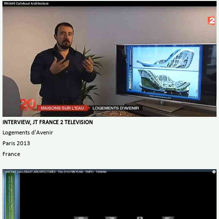
INTERVIEW, JT FRANCE 2 TELEVISION
Logements d'Avenir
Paris 2013
France