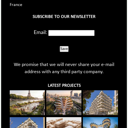
France
SUBSCRIBE TO OUR NEWSLETTER
Email:
Save
We promise that we will never share your e-mail
address with any third party company.
LATEST PROJECTS