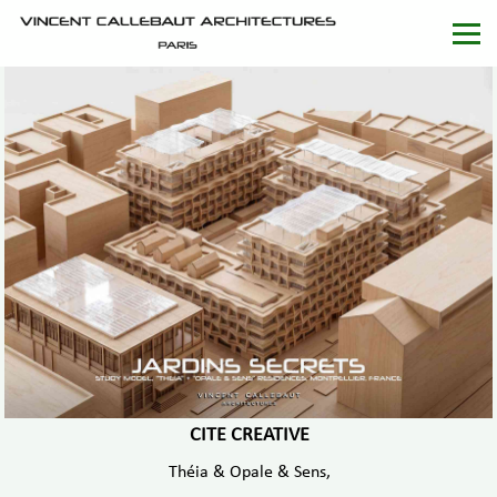
CITE CREATIVE
Théia & Opale & Sens,