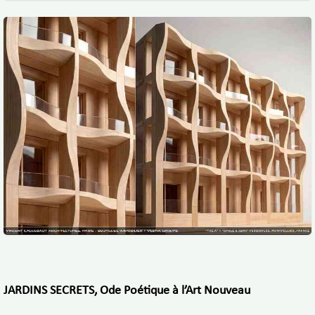
JARDINS SECRETS, Ode Poétique à l’Art Nouveau