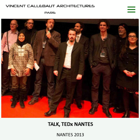
TALK, TEDx NANTES
NANTES 2013