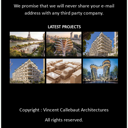
We promise that we will never share your e-mail
address with any third party company.
LATEST PROJECTS
Copyright : Vincent Callebaut Architectures
All rights reserved.