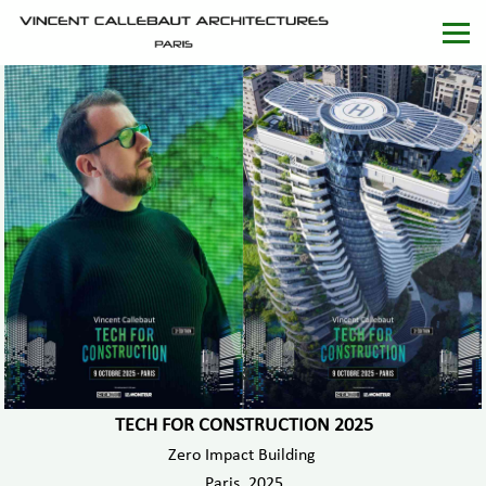
TECH FOR CONSTRUCTION 2025
Zero Impact Building
Paris, 2025