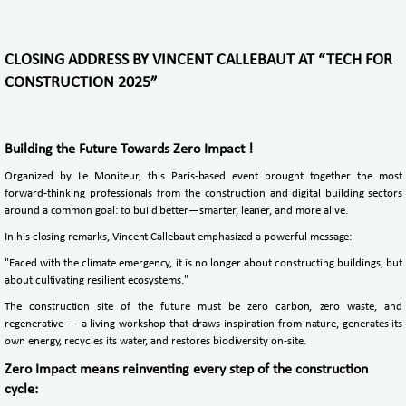
CLOSING ADDRESS BY VINCENT CALLEBAUT AT “TECH FOR
CONSTRUCTION 2025”
Building the Future Towards Zero Impact !
Organized by Le Moniteur, this Paris-based event brought together the most
forward-thinking professionals from the construction and digital building sectors
around a common goal: to build better—smarter, leaner, and more alive.
In his closing remarks, Vincent Callebaut emphasized a powerful message:
"Faced with the climate emergency, it is no longer about constructing buildings, but
about cultivating resilient ecosystems."
The construction site of the future must be zero carbon, zero waste, and
regenerative — a living workshop that draws inspiration from nature, generates its
own energy, recycles its water, and restores biodiversity on-site.
Zero Impact means reinventing every step of the construction
cycle: