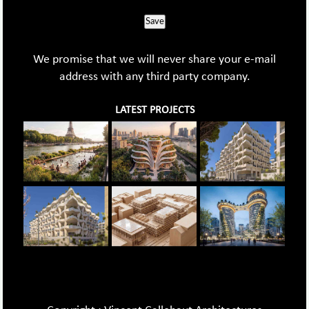
Save
We promise that we will never share your e-mail
address with any third party company.
LATEST PROJECTS