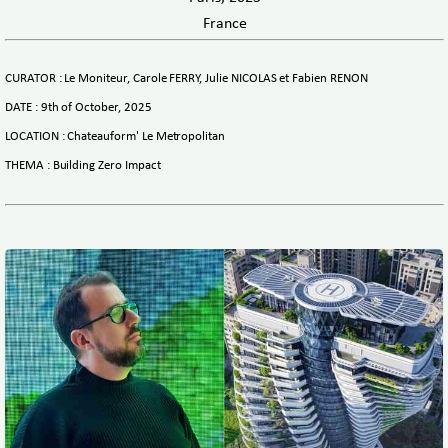
France
CURATOR : Le Moniteur, Carole FERRY, Julie NICOLAS et Fabien RENON
DATE : 9th of October, 2025
LOCATION : Chateauform' Le Metropolitan
THEMA : Building Zero Impact