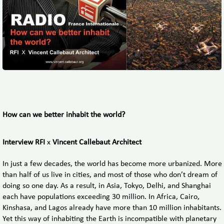
How can we better inhabit the world?
Interview RFI
x
Vincent Callebaut Architect
In just a few decades, the world has become more urbanized. More
than half of us live in cities, and most of those who don’t dream of
doing so one day. As a result, in Asia, Tokyo, Delhi, and Shanghai
each have populations exceeding 30 million. In Africa, Cairo,
Kinshasa, and Lagos already have more than 10 million inhabitants.
Yet this way of inhabiting the Earth is incompatible with planetary