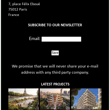
7, place Félix Eboué
75012 Paris
France
SUBSCRIBE TO OUR NEWSLETTER
Email:
Save
We promise that we will never share your e-mail
address with any third party company.
LATEST PROJECTS