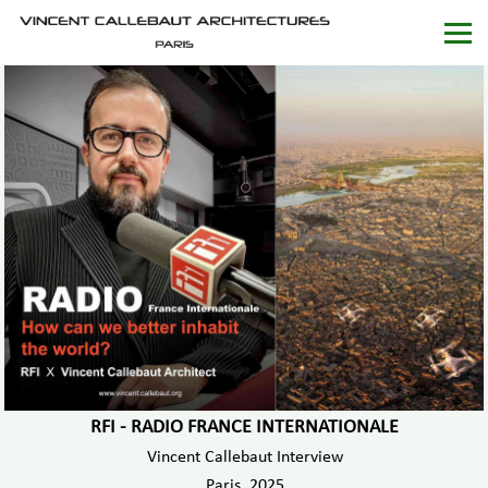
RFI - RADIO FRANCE INTERNATIONALE
Vincent Callebaut Interview
Paris, 2025