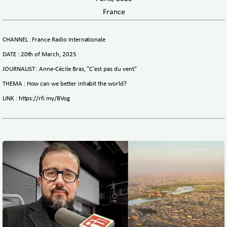
France
CHANNEL : France Radio Internationale
DATE : 20th of March, 2025
JOURNALIST : Anne-Cécile Bras, "C'est pas du vent"
THEMA : How can we better inhabit the world?
LINK : https://rfi.my/BVog