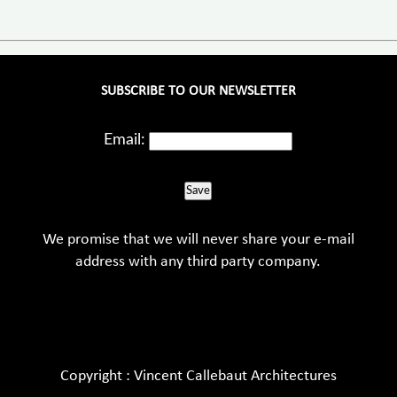
SUBSCRIBE TO OUR NEWSLETTER
Email:
Save
We promise that we will never share your e-mail
address with any third party company.
Copyright : Vincent Callebaut Architectures