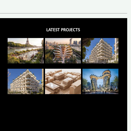
LATEST PROJECTS