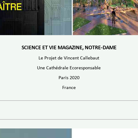
SCIENCE ET VIE MAGAZINE, NOTRE-DAME
Le Projet de Vincent Callebaut
Une Cathédrale Ecoresponsable
Paris 2020
France