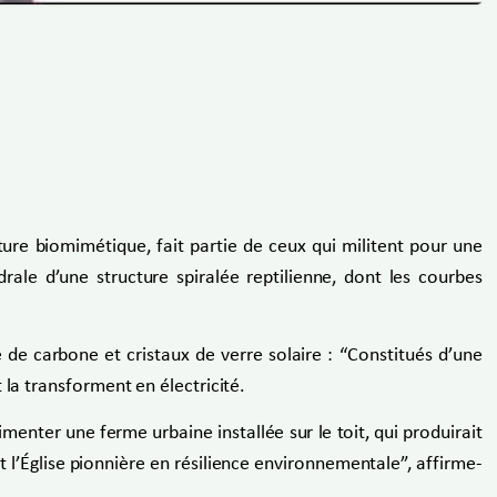
cture biomimétique, fait partie de ceux qui militent pour une
rale d’une structure spiralée reptilienne, dont les courbes
 de carbone et cristaux de verre solaire : “Constitués d’une
 la transforment en électricité.
menter une ferme urbaine installée sur le toit, qui produirait
t l’Église pionnière en résilience environnementale”, affirme-