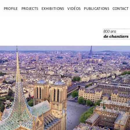
E
PROFILE
PROJECTS
EXHIBITIONS
VIDÉOS
PUBLICATIONS
CONTACT