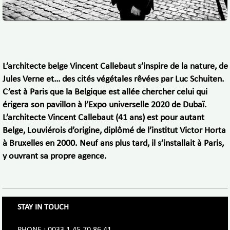
L’architecte belge Vincent Callebaut s’inspire de la nature, de
Jules Verne et… des cités végétales rêvées par Luc Schuiten.
C’est à Paris que la Belgique est allée chercher celui qui
érigera son pavillon à l’Expo universelle 2020 de Dubaï.
L’architecte Vincent Callebaut (41 ans) est pour autant
Belge, Louviérois d’origine, diplômé de l’institut Victor Horta
à Bruxelles en 2000. Neuf ans plus tard, il s’installait à Paris,
y ouvrant sa propre agence.
STAY IN TOUCH