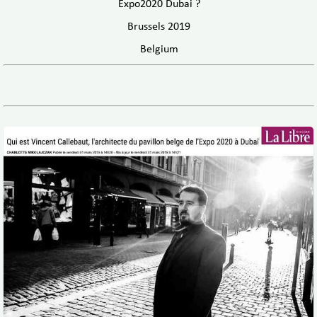
Expo2020 Dubai ?
Brussels 2019
Belgium