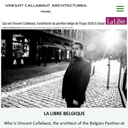
LA LIBRE BELGIQUE
Who is Vincent Callebaut, the architect of the Belgian Pavilion at