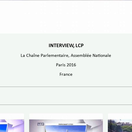
INTERVIEW, LCP
La Chaîne Parlementaire, Assemblée Nationale
Paris 2016
France