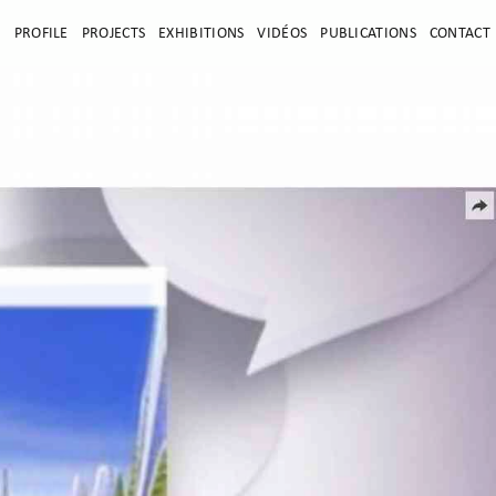
E
PROFILE
PROJECTS
EXHIBITIONS
VIDÉOS
PUBLICATIONS
CONTACT