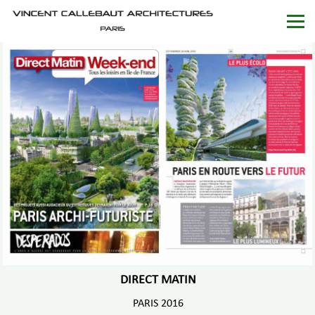
DIRECT MATIN
PARIS 2016