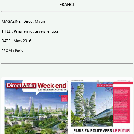
FRANCE
MAGAZINE : Direct Matin
TITLE : Paris, en route vers le futur
DATE : Mars 2016
FROM : Paris