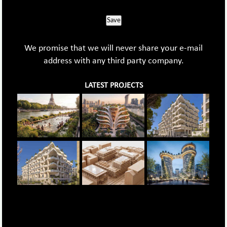
Save
We promise that we will never share your e-mail
address with any third party company.
LATEST PROJECTS