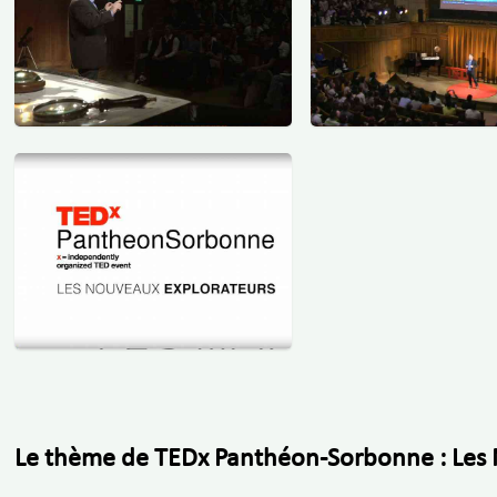
Le thème de TEDx Panthéon-Sorbonne : Les 