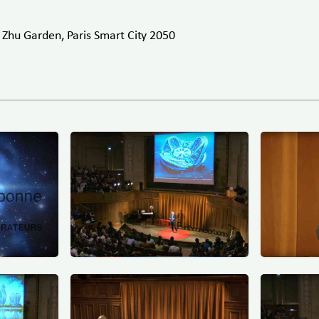
Zhu Garden, Paris Smart City 2050