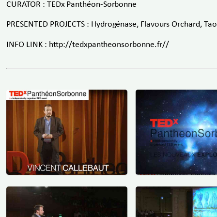
CURATOR : TEDx Panthéon-Sorbonne
PRESENTED PROJECTS : Hydrogénase, Flavours Orchard, Tao 
INFO LINK : http://tedxpantheonsorbonne.fr//