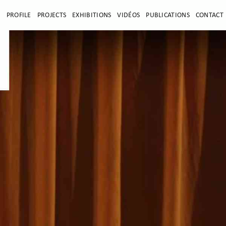
E
PROFILE
PROJECTS
EXHIBITIONS
VIDÉOS
PUBLICATIONS
CONTACT