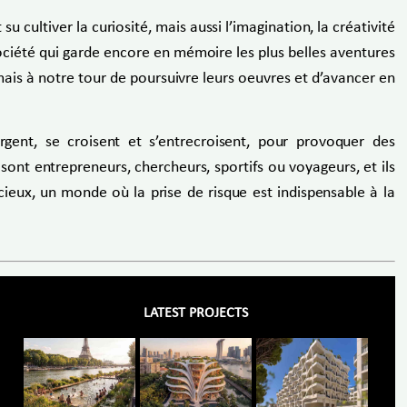
 cultiver la curiosité, mais aussi l’imagination, la créativité
société qui garde encore en mémoire les plus belles aventures
mais à notre tour de poursuivre leurs oeuvres et d’avancer en
nt, se croisent et s’entrecroisent, pour provoquer des
sont entrepreneurs, chercheurs, sportifs ou voyageurs, et ils
ieux, un monde où la prise de risque est indispensable à la
LATEST PROJECTS