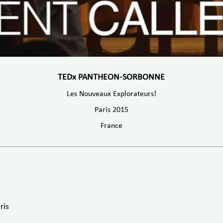
TEDx PANTHEON-SORBONNE
Les Nouveaux Explorateurs!
Paris 2015
France
ris