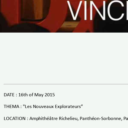
DATE : 16th of May 2015
THEMA : "Les Nouveaux Explorateurs”
LOCATION : Amphithéâtre Richelieu, Panthéon-Sorbonne, Pa