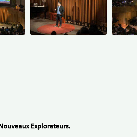
Nouveaux Explorateurs.