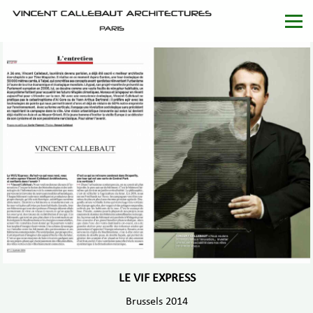
LE VIF EXPRESS
Brussels 2014