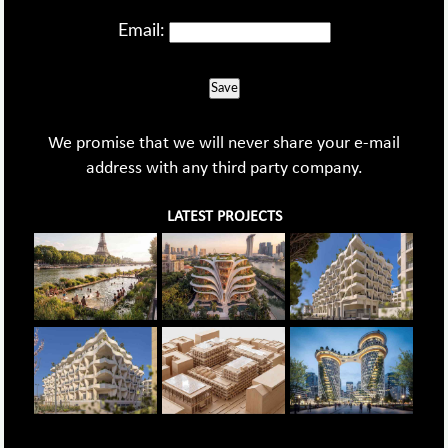
Email:
Save
We promise that we will never share your e-mail
address with any third party company.
LATEST PROJECTS