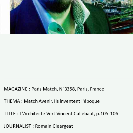
MAGAZINE : Paris Match, N°3358, Paris, France
THEMA : Match Avenir, Ils inventent l'époque
TITLE : L'Architecte Vert Vincent Callebaut, p.105-106
JOURNALIST : Romain Cleargeat