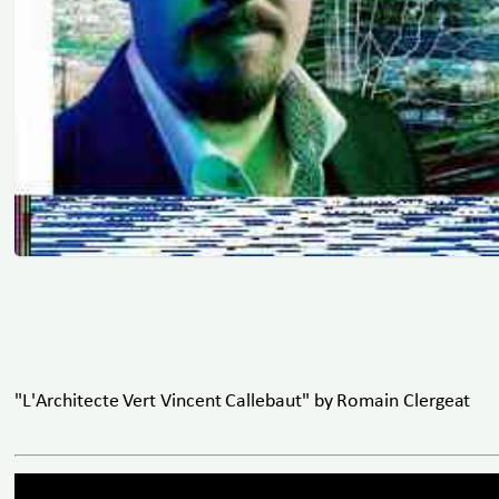
"L'Architecte Vert Vincent Callebaut" by Romain Clergeat