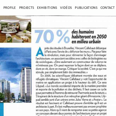
E
PROFILE
PROJECTS
EXHIBITIONS
VIDÉOS
PUBLICATIONS
CONTACT