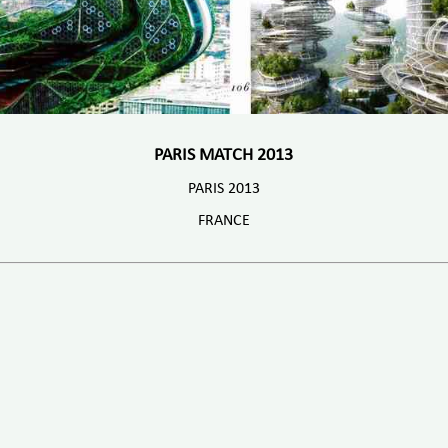
PARIS MATCH 2013
PARIS 2013
FRANCE