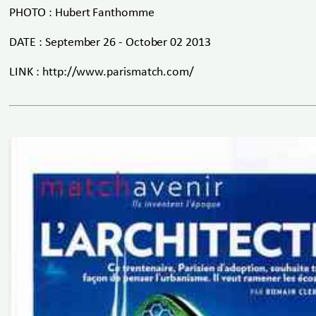
PHOTO : Hubert Fanthomme
DATE : September 26 - October 02 2013
LINK : http://www.parismatch.com/