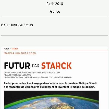
Paris 2013
France
DATE : JUNE 04Th 2013