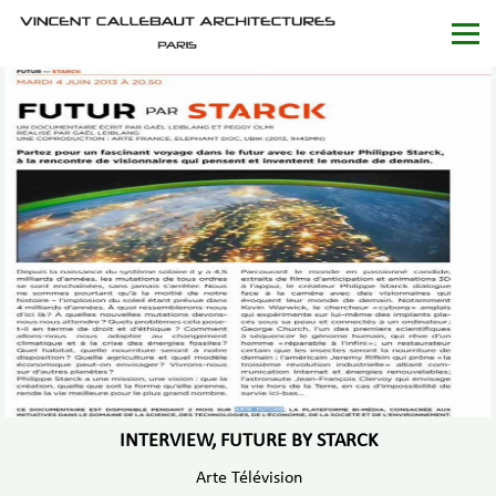
INTERVIEW, FUTURE BY STARCK
Arte Télévision