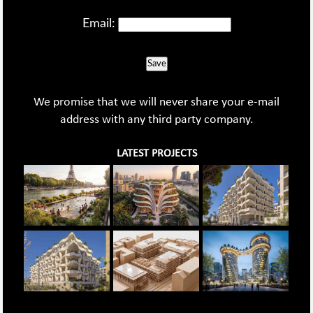
Email:
Save
We promise that we will never share your e-mail
address with any third party company.
LATEST PROJECTS