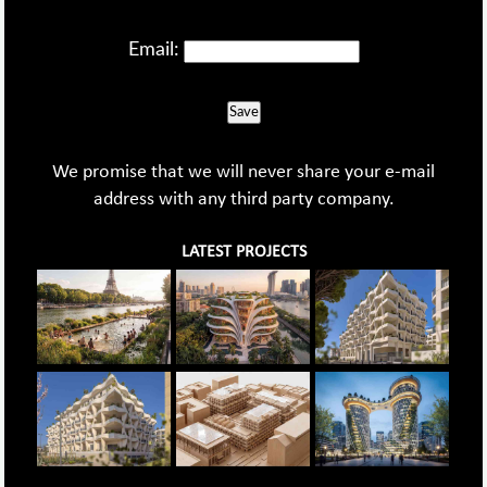
Email:
Save
We promise that we will never share your e-mail
address with any third party company.
LATEST PROJECTS