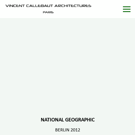
NATIONAL GEOGRAPHIC
BERLIN 2012