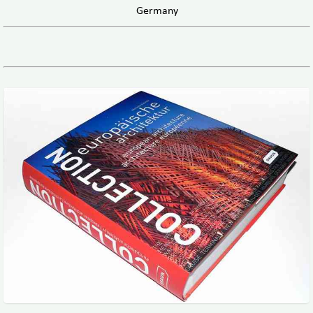
Germany