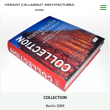
COLLECTION
Berlin 2009