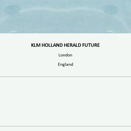
KLM HOLLAND HERALD FUTURE
London
England