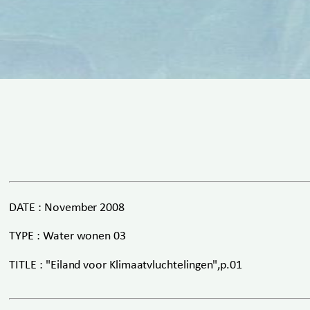
DATE : November 2008
TYPE : Water wonen 03
TITLE : "Eiland voor Klimaatvluchtelingen",p.01