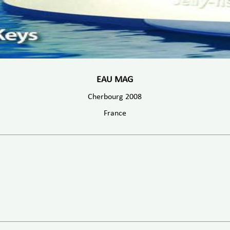
EAU MAG
Cherbourg 2008
France