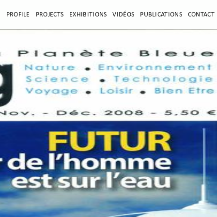
E
PROFILE
PROJECTS
EXHIBITIONS
VIDÉOS
PUBLICATIONS
CONTACT