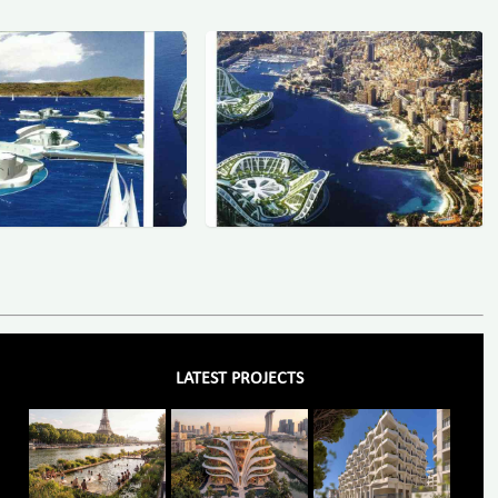
LATEST PROJECTS