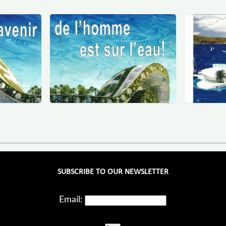
SUBSCRIBE TO OUR NEWSLETTER
Email: