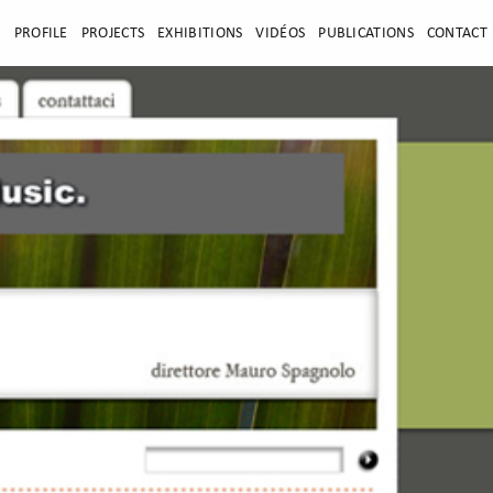
E
PROFILE
PROJECTS
EXHIBITIONS
VIDÉOS
PUBLICATIONS
CONTACT