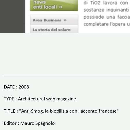
DATE : 2008
TYPE : Architectural web magazine
TITLE : "Anti-Smog, la biodilizia con l'accento francese"
Editor : Mauro Spagnolo