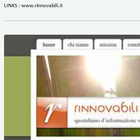
LINKS : www.rinnovabili.it