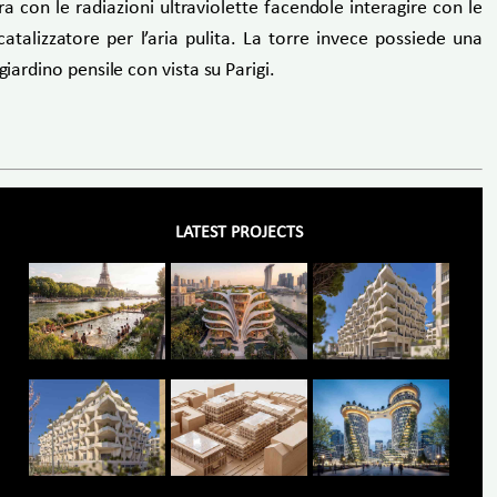
ra con le radiazioni ultraviolette facendole interagire con le
talizzatore per l’aria pulita. La torre invece possiede una
iardino pensile con vista su Parigi.
LATEST PROJECTS