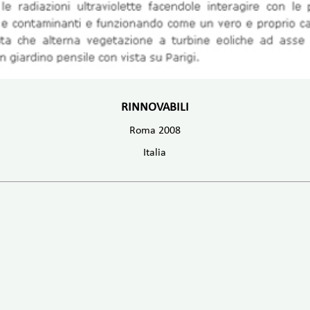
RINNOVABILI
Roma 2008
Italia