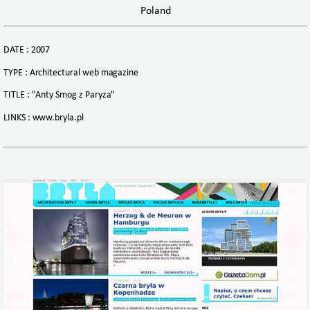
Poland
DATE : 2007
TYPE : Architectural web magazine
TITLE : "Anty Smog z Paryza"
LINKS : www.bryla.pl