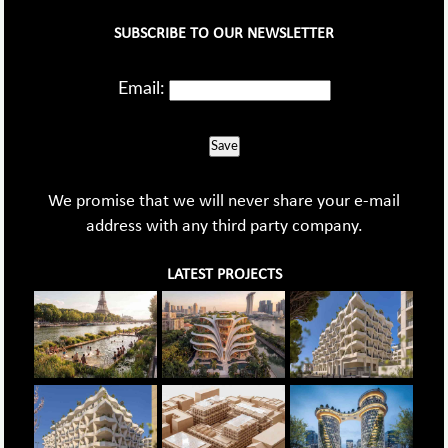
SUBSCRIBE TO OUR NEWSLETTER
Email:
Save
We promise that we will never share your e-mail
address with any third party company.
LATEST PROJECTS