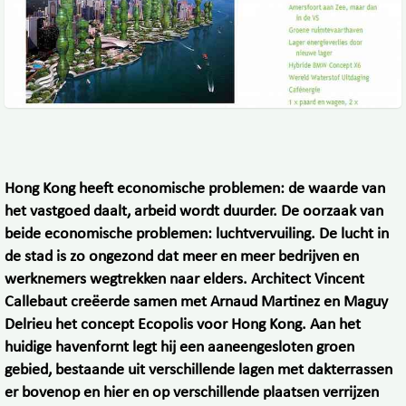
Hong Kong heeft economische problemen: de waarde van
het vastgoed daalt, arbeid wordt duurder. De oorzaak van
beide economische problemen: luchtvervuiling. De lucht in
de stad is zo ongezond dat meer en meer bedrijven en
werknemers wegtrekken naar elders. Architect Vincent
Callebaut creëerde samen met Arnaud Martinez en Maguy
Delrieu het concept Ecopolis voor Hong Kong. Aan het
huidige havenfornt legt hij een aaneengesloten groen
gebied, bestaande uit verschillende lagen met dakterrassen
er bovenop en hier en op verschillende plaatsen verrijzen