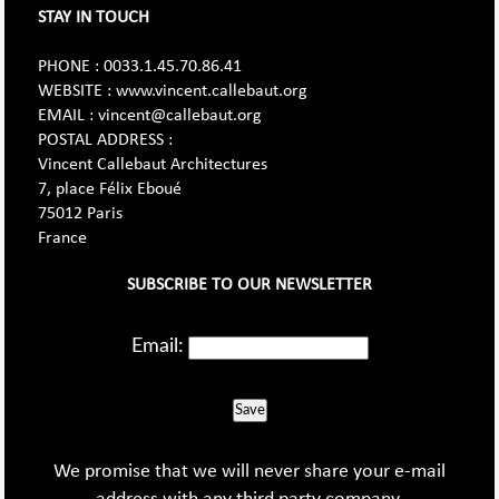
STAY IN TOUCH
PHONE : 0033.1.45.70.86.41
WEBSITE : www.vincent.callebaut.org
EMAIL : vincent@callebaut.org
POSTAL ADDRESS :
Vincent Callebaut Architectures
7, place Félix Eboué
75012 Paris
France
SUBSCRIBE TO OUR NEWSLETTER
Email:
Save
We promise that we will never share your e-mail