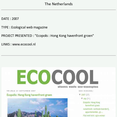
The Netherlands
DATE : 2007
TYPE : Ecological web magazine
PROJECT PRESENTED : "Ecopolis : Hong Kong havenfront groen"
LINKS : www.ecocool.nl