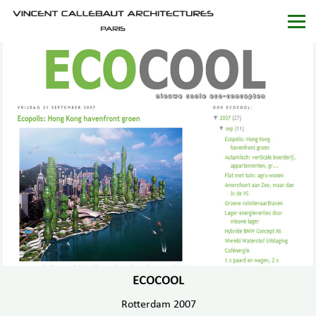
ECOCOOL
Rotterdam 2007