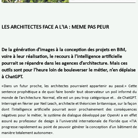
LES ARCHITECTES FACE A L'IA : MEME PAS PEUR
De la génération d’images à la conception des projets en BIM,
voire à leur réalisation, le recours à l’intelligence artificielle
pourrait se répandre dans les agences d’architecture. Mais ces
outils sont pour l’heure loin de bouleverser le métier, n’en déplaise
à ChatGPT.
«Dans un futur proche, les architectes pourraient appartenir au passé.» Cette
sentence prophétique a de quoi faire bondir tout observateur un poil informé du
monde de l’architecture. Normal, elle est un peu trop catégorique et… de ChatGPT.
Interrogé en février par Neil Leach, architecte et théoricien britannique, sur la façon
dont l’intelligence artificielle pourrait avoir prochainement des conséquences
négatives pour le métier, le système de dialogue développé par OpenAI a en effet
assuré au professeur de design à l’université internationale de Floride que «l’IA
progresse rapidement au point de pouvoir générer la conception d’un bâtiment de
manière totalement autonome».