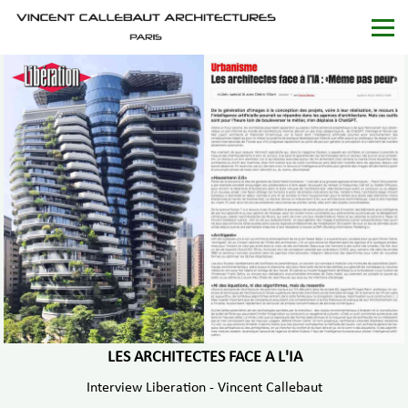
LES ARCHITECTES FACE A L'IA
Interview Liberation - Vincent Callebaut