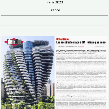
Paris 2023
France