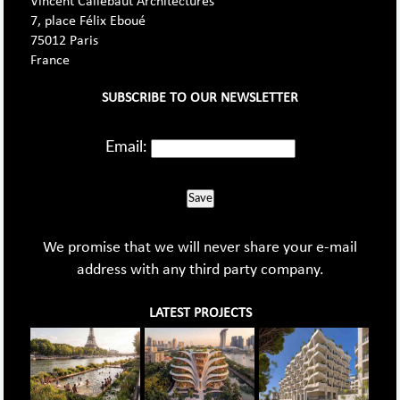
Vincent Callebaut Architectures
7, place Félix Eboué
75012 Paris
France
SUBSCRIBE TO OUR NEWSLETTER
Email:
Save
We promise that we will never share your e-mail
address with any third party company.
LATEST PROJECTS