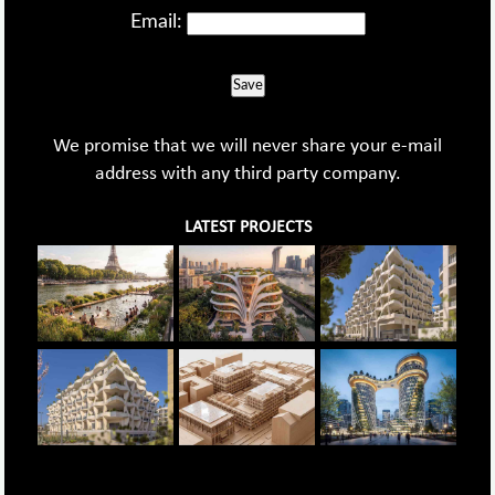
Email:
Save
We promise that we will never share your e-mail
address with any third party company.
LATEST PROJECTS