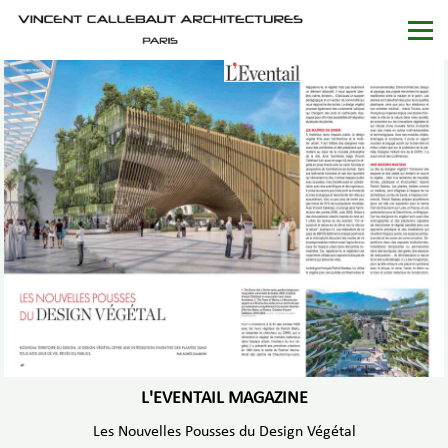
L'EVENTAIL MAGAZINE
Les Nouvelles Pousses du Design Végétal