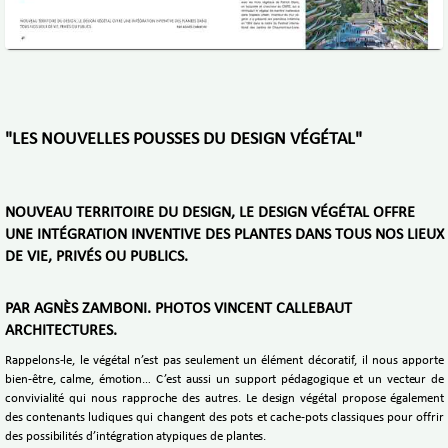
"LES NOUVELLES POUSSES DU DESIGN VÉGÉTAL"
NOUVEAU TERRITOIRE DU DESIGN, LE DESIGN VÉGÉTAL OFFRE
UNE INTÉGRATION INVENTIVE DES PLANTES DANS TOUS NOS LIEUX
DE VIE, PRIVÉS OU PUBLICS.
PAR AGNÈS ZAMBONI. PHOTOS VINCENT CALLEBAUT
ARCHITECTURES.
Rappelons-le, le végétal n’est pas seulement un élément décoratif, il nous apporte
bien-être, calme, émotion… C’est aussi un support pédagogique et un vecteur de
convivialité qui nous rapproche des autres. Le design végétal propose également
des contenants ludiques qui changent des pots et cache-pots classiques pour offrir
des possibilités d’intégration atypiques de plantes.