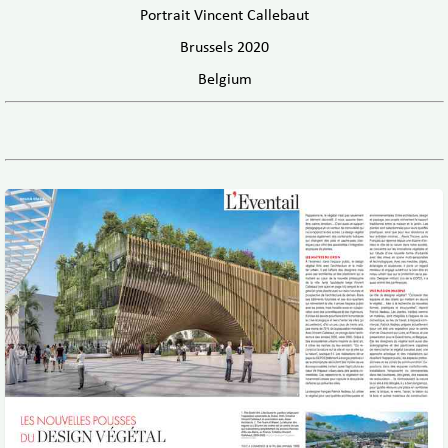
Portrait Vincent Callebaut
Brussels 2020
Belgium