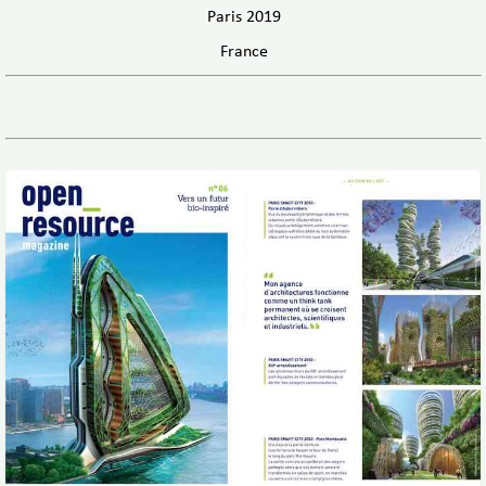
Paris 2019
France