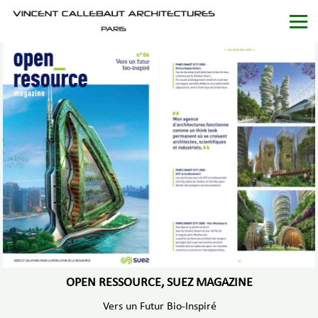
OPEN RESSOURCE, SUEZ MAGAZINE
Vers un Futur Bio-Inspiré