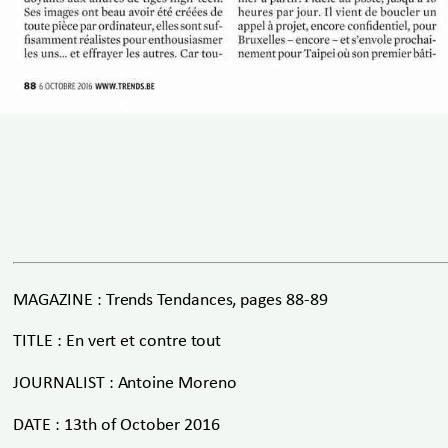
MAGAZINE : Trends Tendances, pages 88-89
TITLE : En vert et contre tout
JOURNALIST : Antoine Moreno
DATE : 13th of October 2016