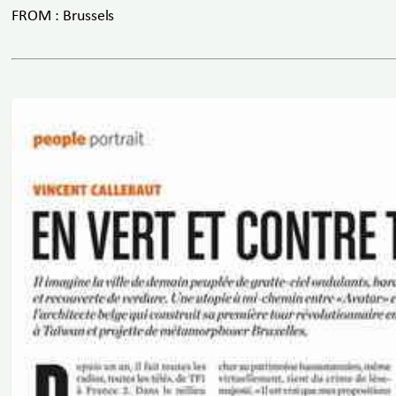
FROM : Brussels