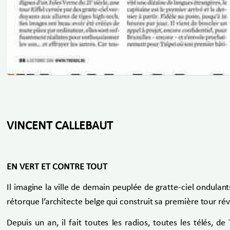
VINCENT CALLEBAUT
EN VERT ET CONTRE TOUT
Il imagine la ville de demain peuplée de gratte-ciel ondula
rétorque l’architecte belge qui construit sa première tour
Depuis un an, il fait toutes les radios, toutes les télés, de