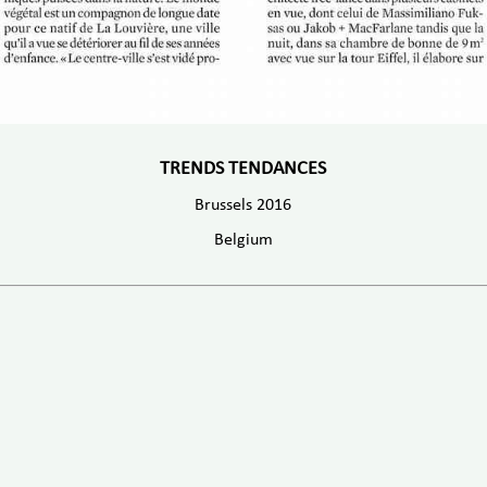
TRENDS TENDANCES
Brussels 2016
Belgium