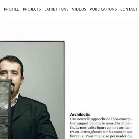
E
PROFILE
PROJECTS
EXHIBITIONS
VIDÉOS
PUBLICATIONS
CONTACT