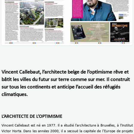
Vincent Callebaut, l’architecte belge de l’optimisme rêve et
bâtit les villes du futur sur terre comme sur mer. Il construit
sur tous les continents et anticipe l’accueil des réfugiés
climatiques.
L’ARCHITECTE DE L’OPTIMISME
Vincent Callebaut est né en 1977. Il a étudié l’architecture à Bruxelles, à l’Institut
Victor Horta. Dans les années 2000, il a secoué la capitale de l’Europe de projets