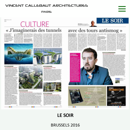
LE SOIR
BRUSSELS 2016