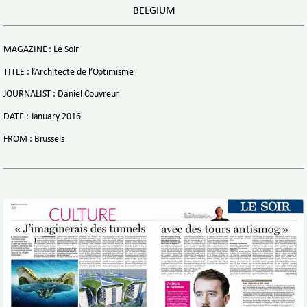
BELGIUM
MAGAZINE : Le Soir
TITLE : l’Architecte de l’Optimisme
JOURNALIST : Daniel Couvreur
DATE : January 2016
FROM : Brussels