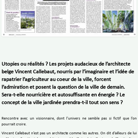
Utopies ou réalités ? Les projets audacieux de l’architecte
belge Vincent Callebaut, nourris par l’imaginaire et l’idée de
rapatrier l’agriculteur au coeur de la ville, forcent
l’admiration et posent la question de la ville de demain.
Sera-t-elle nourricière et autosuffisante en énergie ? Le
concept de la ville jardinée prendra-t-il tout son sens ?
Rencontre avec un visionnaire, dont l’univers ne semble pas si fictif que l’on
pourrait croire.
Vincent Callebaut n’est pas un architecte comme les autres. On dit d’ailleurs de lui