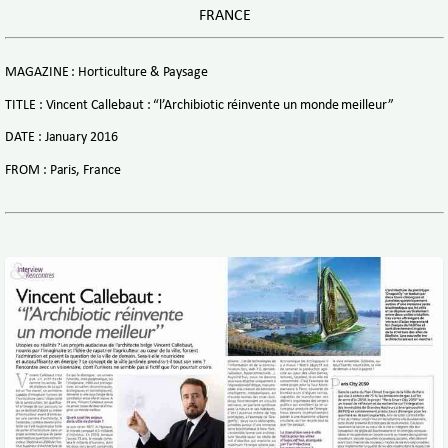
FRANCE
MAGAZINE : Horticulture & Paysage
TITLE : Vincent Callebaut : “l’Archibiotic réinvente un monde meilleur”
DATE : January 2016
FROM : Paris, France