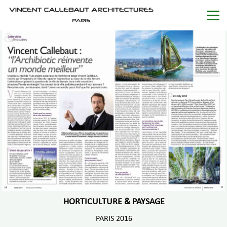
HORTICULTURE & PAYSAGE
PARIS 2016